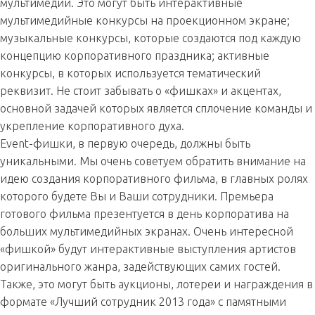
мультимедии. Это могут быть интерактивные
мультимедийные конкурсы на проекционном экране;
музыкальные конкурсы, которые создаются под каждую
концепцию корпоративного праздника; активные
конкурсы, в которых используется тематический
реквизит. Не стоит забывать о «фишках» и акцентах,
основной задачей которых является сплочение команды и
укрепление корпоративного духа.
Event-фишки, в первую очередь, должны быть
уникальными. Мы очень советуем обратить внимание на
идею создания корпоративного фильма, в главных ролях
которого будете Вы и Ваши сотрудники. Премьера
готового фильма презентуется в день корпоратива на
больших мультимедийных экранах. Очень интересной
«фишкой» будут интерактивные выступления артистов
оригинального жанра, задействующих самих гостей.
Также, это могут быть аукционы, лотереи и награждения в
формате «Лучший сотрудник 2013 года» с памятными