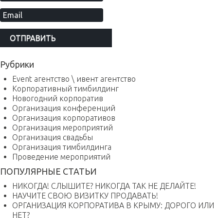
Рубрики
Event агентство \ ивент агентство
Корпоративный тимбилдинг
Новогодний корпоратив
Организация конференций
Организация корпоративов
Организация мероприятий
Организация свадьбы
Организация тимбилдинга
Проведение мероприятий
ПОПУЛЯРНЫЕ СТАТЬИ
НИКОГДА! СЛЫШИТЕ? НИКОГДА ТАК НЕ ДЕЛАЙТЕ!
НАУЧИТЕ СВОЮ ВИЗИТКУ ПРОДАВАТЬ!
ОРГАНИЗАЦИЯ КОРПОРАТИВА В КРЫМУ: ДОРОГО ИЛИ
НЕТ?