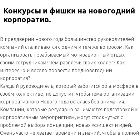
Конкурсы и фишки на новогодний
корпоратив.
В преддверии нового года большинство руководителей
компаний сталкиваются с одним и тем же вопросом. Как
организовать незабываемый мотивационный отдых
своим сотрудникам? Чем развлечь своих коллег? Как
интересно и весело провести предновогодний
корпоратив?
Каждый руководитель, который заботится об атмосфере в
своём коллективе, не допустит, чтобы тема организации
корпоративного Нового года осталась без внимания.
Компании, которые регулярно занимаются подготовкой к
корпоративным мероприятиям, могут столкнуться с
проблемой выбора концепции, новых «фишек» и идей.
Очень часто не хватает времени и знаний, чтобы в полной