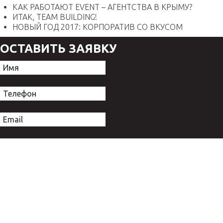
КАК РАБОТАЮТ EVENT – АГЕНТСТВА В КРЫМУ?
ИТАК, TEAM BUILDING!
НОВЫЙ ГОД 2017: КОРПОРАТИВ СО ВКУСОМ
ОСТАВИТЬ ЗАЯВКУ