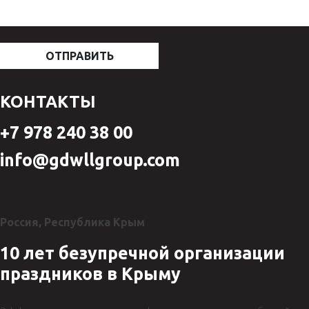
КОНТАКТЫ
+7 978 240 38 00
info@gdwllgroup.com
Россия, Республика Крым
10 лет безупречной организации
праздников в Крыму