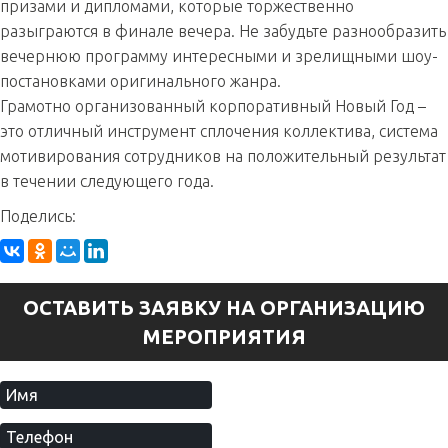
призами и дипломами, которые торжественно
разыграются в финале вечера. Не забудьте разнообразить
вечернюю программу интересными и зрелищными шоу-
постановками оригинального жанра.
Грамотно организованный корпоративный Новый Год –
это отличный инструмент сплочения коллектива, система
мотивирования сотрудников на положительный результат
в течении следующего года.
Поделись:
ОСТАВИТЬ ЗАЯВКУ НА ОРГАНИЗАЦИЮ
МЕРОПРИЯТИЯ