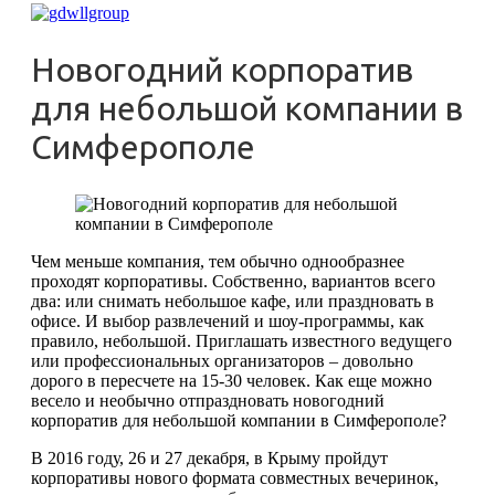
Новогодний корпоратив
для небольшой компании в
Симферополе
Чем меньше компания, тем обычно однообразнее
проходят корпоративы. Собственно, вариантов всего
два: или снимать небольшое кафе, или праздновать в
офисе. И выбор развлечений и шоу-программы, как
правило, небольшой. Приглашать известного ведущего
или профессиональных организаторов – довольно
дорого в пересчете на 15-30 человек. Как еще можно
весело и необычно отпраздновать новогодний
корпоратив для небольшой компании в Симферополе?
В 2016 году, 26 и 27 декабря, в Крыму пройдут
корпоративы нового формата совместных вечеринок,