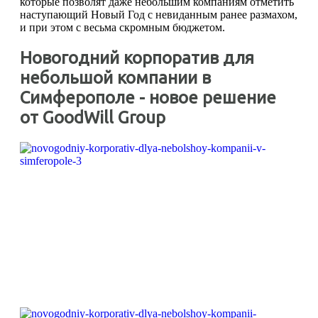
которые позволят даже небольшим компаниям отметить
наступающий Новый Год с невиданным ранее размахом,
и при этом с весьма скромным бюджетом.
Новогодний корпоратив для
небольшой компании в
Симферополе - новое решение
от GoodWill Group