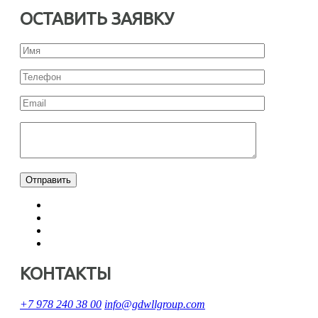
ОСТАВИТЬ ЗАЯВКУ
КОНТАКТЫ
+7 978 240 38 00
info@gdwllgroup.com