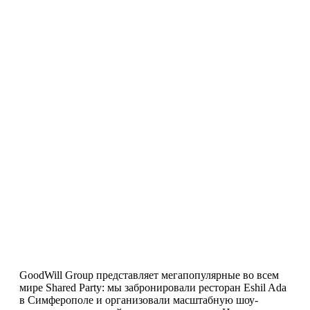
GoodWill Group представляет мегапопулярные во всем
мире Shared Party: мы забронировали ресторан Eshil Ada
в Симферополе и организовали масштабную шоу-