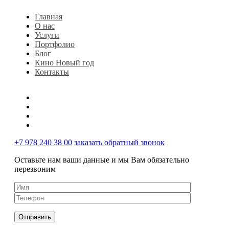
Главная
О нас
Услуги
Портфолио
Блог
Кино Новый год
Контакты
+7 978 240 38 00
заказать обратный звонок
Оставьте нам ваши данные и мы Вам обязательно
перезвоним