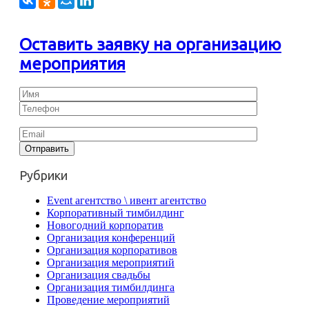
Оставить заявку на организацию
мероприятия
Рубрики
Event агентство \ ивент агентство
Корпоративный тимбилдинг
Новогодний корпоратив
Организация конференций
Организация корпоративов
Организация мероприятий
Организация свадьбы
Организация тимбилдинга
Проведение мероприятий