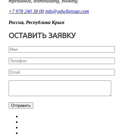
трениннги, teambuilding, booking.
+7 978 240 38 00
info@gdwllgroup.com
Россия, Республика Крым
ОСТАВИТЬ ЗАЯВКУ