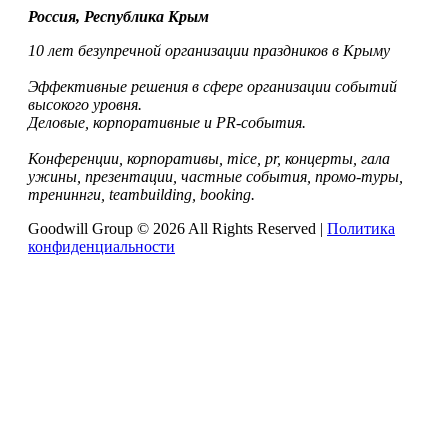
Россия, Республика Крым
10 лет безупречной организации праздников в Крыму
Эффективные решения в сфере организации событий
высокого уровня.
Деловые, корпоративные и PR-события.
Конференции, корпоративы, mice, pr, концерты, гала
ужины, презентации, частные события, промо-туры,
трениннги, teambuilding, booking.
Goodwill Group © 2026 All Rights Reserved |
Политика
конфиденциальности