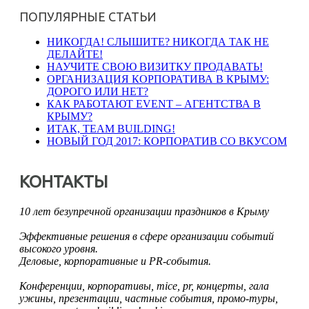
ПОПУЛЯРНЫЕ СТАТЬИ
НИКОГДА! СЛЫШИТЕ? НИКОГДА ТАК НЕ
ДЕЛАЙТЕ!
НАУЧИТЕ СВОЮ ВИЗИТКУ ПРОДАВАТЬ!
ОРГАНИЗАЦИЯ КОРПОРАТИВА В КРЫМУ:
ДОРОГО ИЛИ НЕТ?
КАК РАБОТАЮТ EVENT – АГЕНТСТВА В
КРЫМУ?
ИТАК, TEAM BUILDING!
НОВЫЙ ГОД 2017: КОРПОРАТИВ СО ВКУСОМ
КОНТАКТЫ
10 лет безупречной организации праздников в Крыму
Эффективные решения в сфере организации событий
высокого уровня.
Деловые, корпоративные и PR-события.
Конференции, корпоративы, mice, pr, концерты, гала
ужины, презентации, частные события, промо-туры,