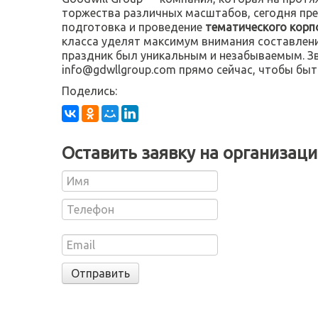
торжества различных масштабов, сегодня пред
подготовка и проведение
тематического корп
класса уделят максимум внимания составлени
праздник был уникальным и незабываемым. Зв
info@gdwllgroup.com
прямо сейчас, чтобы быть
Поделись:
Оставить заявку на организац