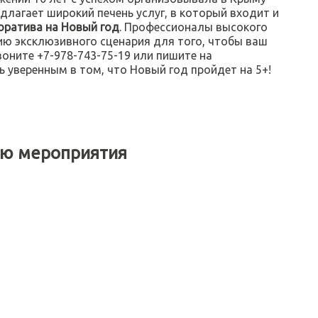
лагает широкий печень услуг, в который входит и
оратива на Новый год
. Профессионалы высокого
ю эксклюзивного сценария для того, чтобы ваш
оните +7-978-743-75-19 или пишите на
 уверенным в том, что Новый год пройдет на 5+!
ию мероприятия