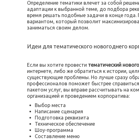
Определение тематики влечет за собой решен
адаптации к выбранной теме, до подбора рек
время решать подобные задачи в конце года.
вариантом, который позволит максимизирова
заниматься своим делом.
Идеи для тематического новогоднего кор
Если вы хотите провести
тематический нового
интернете, либо же обратиться к истории, це
существующие проблемы. Но лучше сразу обра
профессионалов поможет быстрее справиться
пакетом услуг, вы вправе рассчитывать на ко
организацией и проведением корпоратива:
Выбор места
Написание сценария
Подготовка реквизита
Техническое обеспечение
Шоу-программа
Составление меню