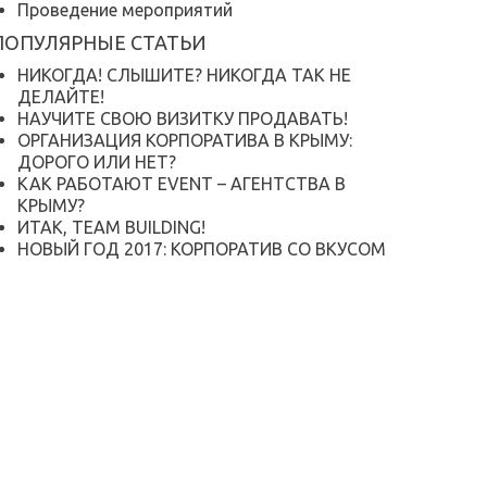
Проведение мероприятий
ПОПУЛЯРНЫЕ СТАТЬИ
НИКОГДА! СЛЫШИТЕ? НИКОГДА ТАК НЕ
ДЕЛАЙТЕ!
НАУЧИТЕ СВОЮ ВИЗИТКУ ПРОДАВАТЬ!
ОРГАНИЗАЦИЯ КОРПОРАТИВА В КРЫМУ:
ДОРОГО ИЛИ НЕТ?
КАК РАБОТАЮТ EVENT – АГЕНТСТВА В
КРЫМУ?
ИТАК, TEAM BUILDING!
НОВЫЙ ГОД 2017: КОРПОРАТИВ СО ВКУСОМ