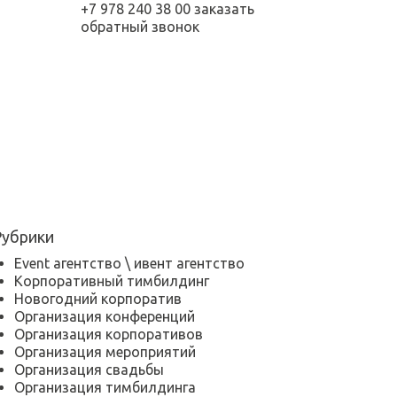
+7 978 240 38 00
заказать
обратный звонок
Рубрики
Event агентство \ ивент агентство
Корпоративный тимбилдинг
Новогодний корпоратив
Организация конференций
Организация корпоративов
Организация мероприятий
Организация свадьбы
Организация тимбилдинга