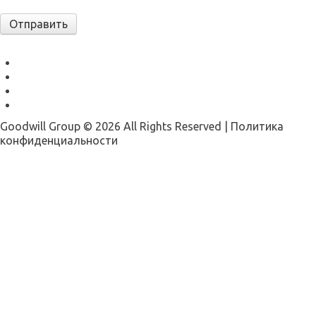
Goodwill Group © 2026 All Rights Reserved |
Политика
конфиденциальности