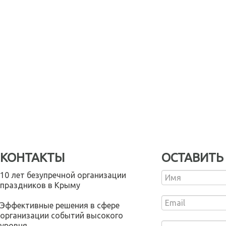
КОНТАКТЫ
ОСТАВИТЬ
10 лет безупречной организации
праздников в Крыму
Эффективные решения в сфере
организации событий высокого
уровня.