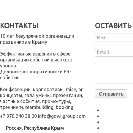
КОНТАКТЫ
ОСТАВИТЬ
10 лет безупречной организации
праздников в Крыму
Эффективные решения в сфере
организации событий высокого
уровня.
Деловые, корпоративные и PR-
события.
Конференции, корпоративы, mice, pr,
концерты, гала ужины, презентации,
частные события, промо-туры,
трениннги, teambuilding, booking.
+7 978 240 38 00
info@gdwllgroup.com
Россия, Республика Крым