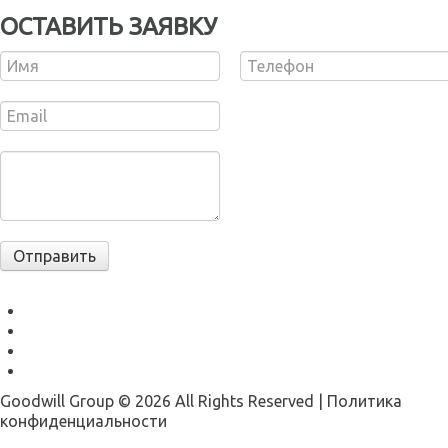
ОСТАВИТЬ ЗАЯВКУ
Goodwill Group © 2026 All Rights Reserved |
Политика
конфиденциальности