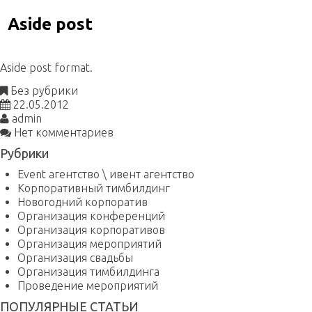
Aside post
Aside post format.
Без рубрики
22.05.2012
admin
Нет комментариев
Рубрики
Event агентство \ ивент агентство
Корпоративный тимбилдинг
Новогодний корпоратив
Организация конференций
Организация корпоративов
Организация мероприятий
Организация свадьбы
Организация тимбилдинга
Проведение мероприятий
ПОПУЛЯРНЫЕ СТАТЬИ