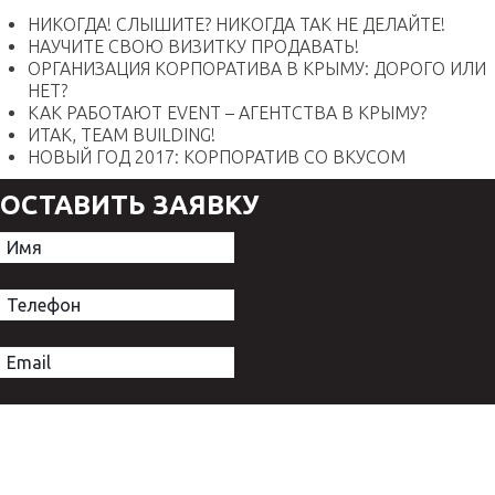
НИКОГДА! СЛЫШИТЕ? НИКОГДА ТАК НЕ ДЕЛАЙТЕ!
НАУЧИТЕ СВОЮ ВИЗИТКУ ПРОДАВАТЬ!
ОРГАНИЗАЦИЯ КОРПОРАТИВА В КРЫМУ: ДОРОГО ИЛИ
НЕТ?
КАК РАБОТАЮТ EVENT – АГЕНТСТВА В КРЫМУ?
ИТАК, TEAM BUILDING!
НОВЫЙ ГОД 2017: КОРПОРАТИВ СО ВКУСОМ
ОСТАВИТЬ ЗАЯВКУ