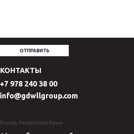
КОНТАКТЫ
+7 978 240 38 00
info@gdwllgroup.com
Россия, Республика Крым