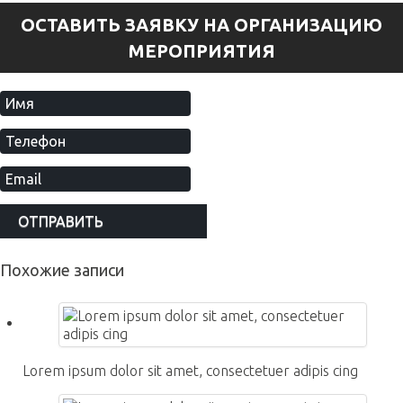
ОСТАВИТЬ ЗАЯВКУ НА ОРГАНИЗАЦИЮ
МЕРОПРИЯТИЯ
Похожие записи
Lorem ipsum dolor sit amet, consectetuer adipis cing