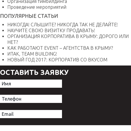
Организация тимбилдинга
Проведение мероприятий
ПОПУЛЯРНЫЕ СТАТЬИ
НИКОГДА! СЛЫШИТЕ? НИКОГДА ТАК НЕ ДЕЛАЙТЕ!
НАУЧИТЕ СВОЮ ВИЗИТКУ ПРОДАВАТЬ!
ОРГАНИЗАЦИЯ КОРПОРАТИВА В КРЫМУ: ДОРОГО ИЛИ
НЕТ?
КАК РАБОТАЮТ EVENT – АГЕНТСТВА В КРЫМУ?
ИТАК, TEAM BUILDING!
НОВЫЙ ГОД 2017: КОРПОРАТИВ СО ВКУСОМ
ОСТАВИТЬ ЗАЯВКУ