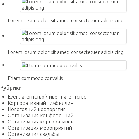
Lorem ipsum dolor sit amet, consectetuer adipis cing
Lorem ipsum dolor sit amet, consectetuer adipis cing
Etiam commodo convallis
Рубрики
Event агентство \ ивент агентство
Корпоративный тимбилдинг
Новогодний корпоратив
Организация конференций
Организация корпоративов
Организация мероприятий
Организация свадьбы