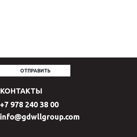
КОНТАКТЫ
+7 978 240 38 00
info@gdwllgroup.com