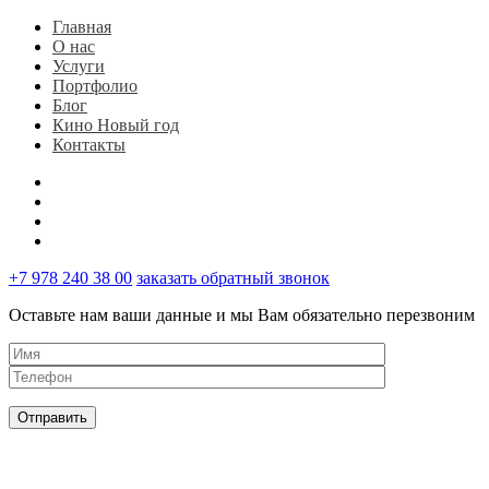
Главная
О нас
Услуги
Портфолио
Блог
Кино Новый год
Контакты
+7 978 240 38 00
заказать обратный звонок
Оставьте нам ваши данные и мы Вам обязательно перезвоним