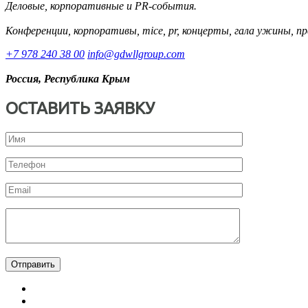
Деловые, корпоративные и PR-события.
Конференции, корпоративы, mice, pr, концерты, гала ужины, пр
+7 978 240 38 00
info@gdwllgroup.com
Россия, Республика Крым
ОСТАВИТЬ ЗАЯВКУ