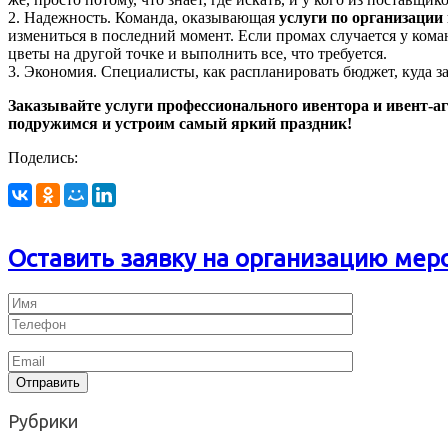
2. Надежность. Команда, оказывающая
услуги по организации
измениться в последний момент. Если промах случается у команд
цветы на другой точке и выполнить все, что требуется.
3. Экономия. Специалисты, как распланировать бюджет, куда з
Заказывайте услуги профессионального ивентора и ивент-аг
подружимся и устроим самый яркий праздник!
Поделись:
Оставить заявку на организацию мер
Рубрики