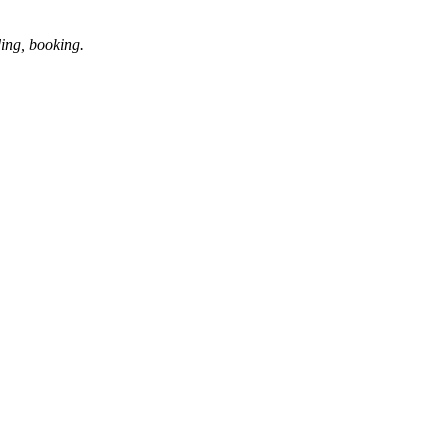
ng, booking.