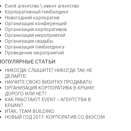
Event агентство \ ивент агентство
Корпоративный тимбилдинг
Новогодний корпоратив
Организация конференций
Организация корпоративов
Организация мероприятий
Организация свадьбы
Организация тимбилдинга
Проведение мероприятий
ПОПУЛЯРНЫЕ СТАТЬИ
НИКОГДА! СЛЫШИТЕ? НИКОГДА ТАК НЕ
ДЕЛАЙТЕ!
НАУЧИТЕ СВОЮ ВИЗИТКУ ПРОДАВАТЬ!
ОРГАНИЗАЦИЯ КОРПОРАТИВА В КРЫМУ:
ДОРОГО ИЛИ НЕТ?
КАК РАБОТАЮТ EVENT – АГЕНТСТВА В
КРЫМУ?
ИТАК, TEAM BUILDING!
НОВЫЙ ГОД 2017: КОРПОРАТИВ СО ВКУСОМ