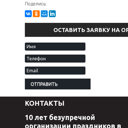
Поделись:
ОСТАВИТЬ ЗАЯВКУ НА 
КОНТАКТЫ
10 лет безупречной
организации праздников в