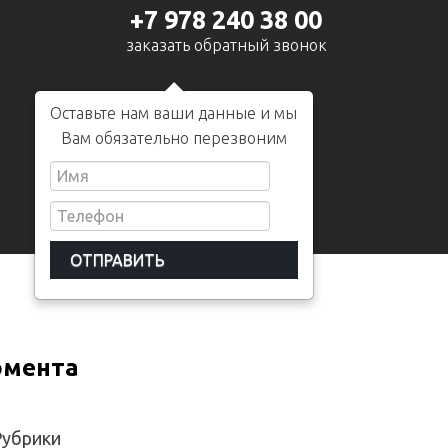
+7 978 240 38 00
заказать обратный звонок
Оставьте нам ваши данные и мы
Вам обязательно перезвоним
омента
Рубрики