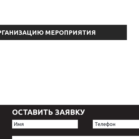
ОРГАНИЗАЦИЮ МЕРОПРИЯТИЯ
ОСТАВИТЬ ЗАЯВКУ