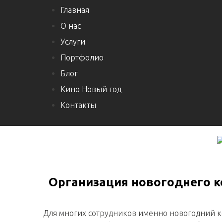
Главная
О нас
Услуги
Портфолио
Блог
Кино Новый год
Контакты
Организация новогоднего к
Для многих сотрудников именно новогодний к