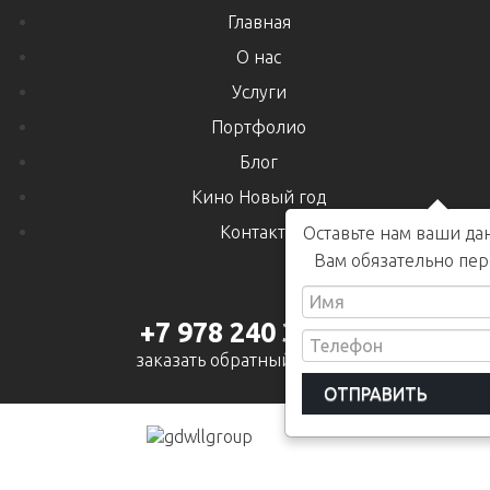
Главная
О нас
Услуги
Портфолио
Блог
Кино Новый год
Контакты
Оставьте нам ваши да
Вам обязательно пе
+7 978 240 38 00
заказать обратный звонок