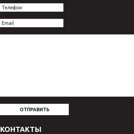
КОНТАКТЫ