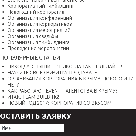
Корпоративный тимбилдинг
Новогодний корпоратив
Организация конференций
Организация корпоративов
Организация мероприятий
Организация свадьбы
Организация тимбилдинга
Проведение мероприятий
ПОПУЛЯРНЫЕ СТАТЬИ
НИКОГДА! СЛЫШИТЕ? НИКОГДА ТАК НЕ ДЕЛАЙТЕ!
НАУЧИТЕ СВОЮ ВИЗИТКУ ПРОДАВАТЬ!
ОРГАНИЗАЦИЯ КОРПОРАТИВА В КРЫМУ: ДОРОГО ИЛИ
НЕТ?
КАК РАБОТАЮТ EVENT – АГЕНТСТВА В КРЫМУ?
ИТАК, TEAM BUILDING!
НОВЫЙ ГОД 2017: КОРПОРАТИВ СО ВКУСОМ
ОСТАВИТЬ ЗАЯВКУ