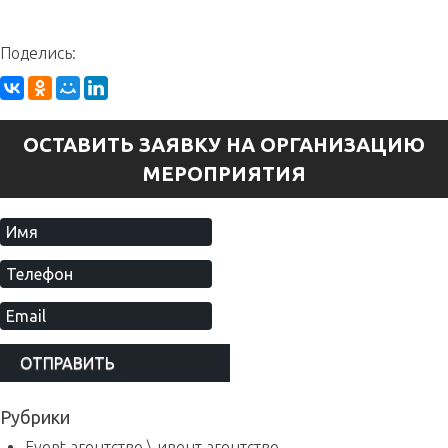
Поделись:
ОСТАВИТЬ ЗАЯВКУ НА ОРГАНИЗАЦИЮ
МЕРОПРИЯТИЯ
Рубрики
Event агентство \ ивент агентство