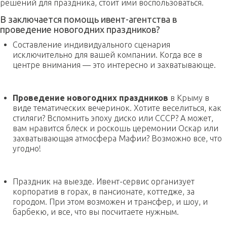
решений для праздника, стоит ими воспользоваться.
В заключается помощь ивент-агентства в
проведение новогодних праздников?
Составление индивидуального сценария
исключительно для вашей компании. Когда все в
центре внимания — это интересно и захватывающе.
Проведение новогодних праздников
в Крыму в
виде тематических вечеринок. Хотите веселиться, как
стиляги? Вспомнить эпоху диско или СССР? А может,
вам нравится блеск и роскошь церемонии Оскар или
захватывающая атмосфера Мафии? Возможно все, что
угодно!
Праздник на выезде. Ивент-сервис организует
корпоратив в горах, в пансионате, коттедже, за
городом. При этом возможен и трансфер, и шоу, и
барбекю, и все, что вы посчитаете нужным.