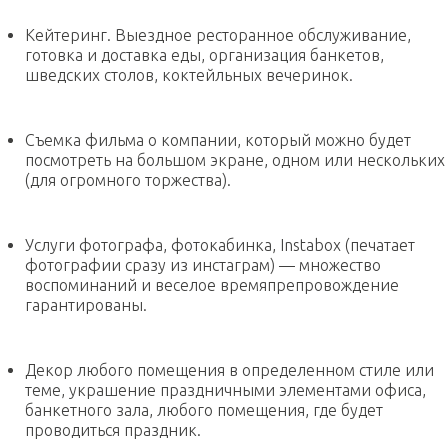
Кейтеринг. Выездное ресторанное обслуживание,
готовка и доставка еды, организация банкетов,
шведских столов, коктейльных вечеринок.
Съемка фильма о компании, который можно будет
посмотреть на большом экране, одном или нескольких
(для огромного торжества).
Услуги фотографа, фотокабинка, Instabox (печатает
фотографии сразу из инстаграм) — множество
воспоминаний и веселое времяпрепровождение
гарантированы.
Декор любого помещения в определенном стиле или
теме, украшение праздничными элементами офиса,
банкетного зала, любого помещения, где будет
проводиться праздник.