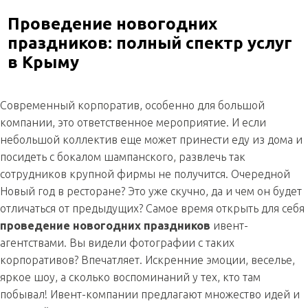
Проведение новогодних
праздников: полный спектр услуг
в Крыму
Современный корпоратив, особенно для большой
компании, это ответственное мероприятие. И если
небольшой коллектив еще может принести еду из дома и
посидеть с бокалом шампанского, развлечь так
сотрудников крупной фирмы не получится. Очередной
Новый год в ресторане? Это уже скучно, да и чем он будет
отличаться от предыдущих? Самое время открыть для себя
проведение новогодних праздников
ивент-
агентствами. Вы видели фотографии с таких
корпоративов? Впечатляет. Искренние эмоции, веселье,
яркое шоу, а сколько воспоминаний у тех, кто там
побывал! Ивент-компании предлагают множество идей и