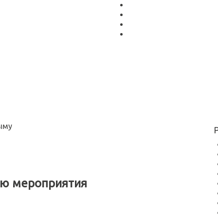
ию мероприятия