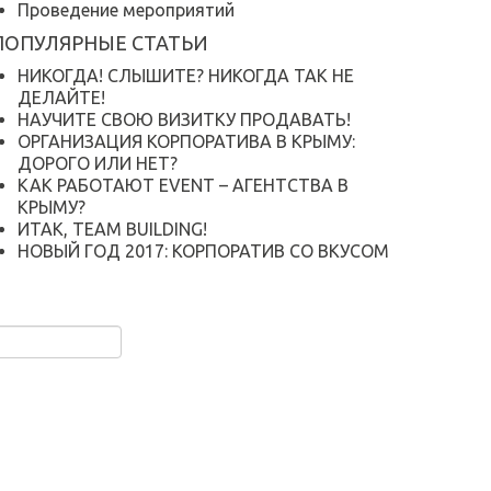
Проведение мероприятий
ПОПУЛЯРНЫЕ СТАТЬИ
НИКОГДА! СЛЫШИТЕ? НИКОГДА ТАК НЕ
ДЕЛАЙТЕ!
НАУЧИТЕ СВОЮ ВИЗИТКУ ПРОДАВАТЬ!
ОРГАНИЗАЦИЯ КОРПОРАТИВА В КРЫМУ:
ДОРОГО ИЛИ НЕТ?
КАК РАБОТАЮТ EVENT – АГЕНТСТВА В
КРЫМУ?
ИТАК, TEAM BUILDING!
НОВЫЙ ГОД 2017: КОРПОРАТИВ СО ВКУСОМ