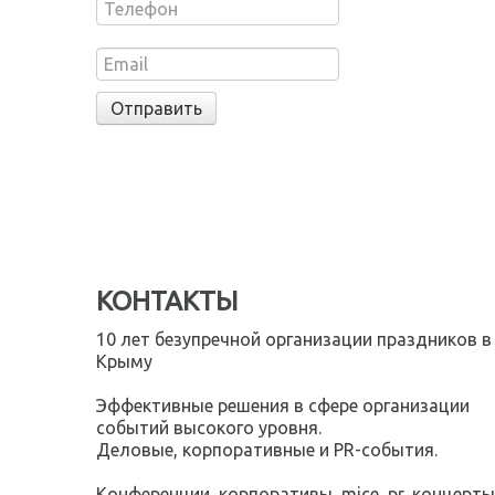
КОНТАКТЫ
10 лет безупречной организации праздников в
Крыму
Эффективные решения в сфере организации
событий высокого уровня.
Деловые, корпоративные и PR-события.
Конференции, корпоративы, mice, pr, концерты