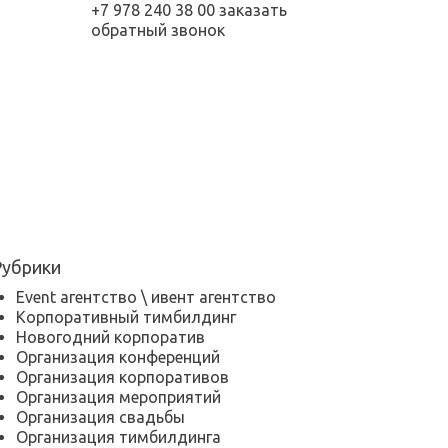
+7 978 240 38 00
заказать
обратный звонок
Рубрики
Event агентство \ ивент агентство
Корпоративный тимбилдинг
Новогодний корпоратив
Организация конференций
Организация корпоративов
Организация мероприятий
Организация свадьбы
Организация тимбилдинга