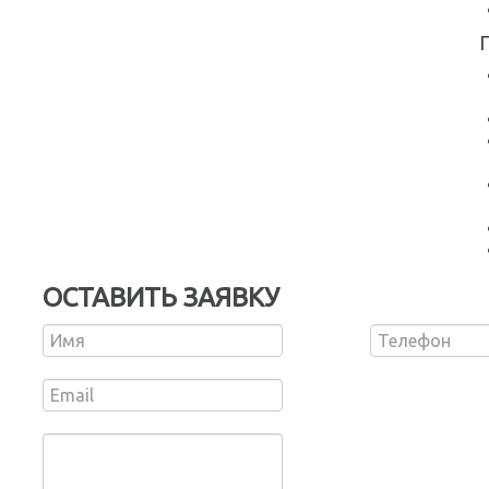
ОСТАВИТЬ ЗАЯВКУ
,